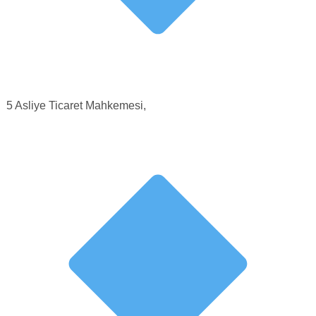
5 Asliye Ticaret Mahkemesi,