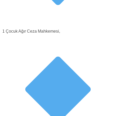
1 Çocuk Ağır Ceza Mahkemesi,