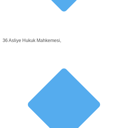
36 Asliye Hukuk Mahkemesi,