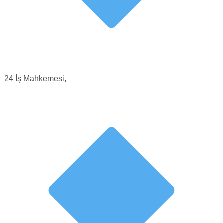
24 İş Mahkemesi,