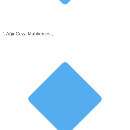
1 Ağır Ceza Mahkemesi,