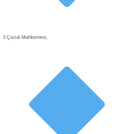
3 Çocuk Mahkemesi,