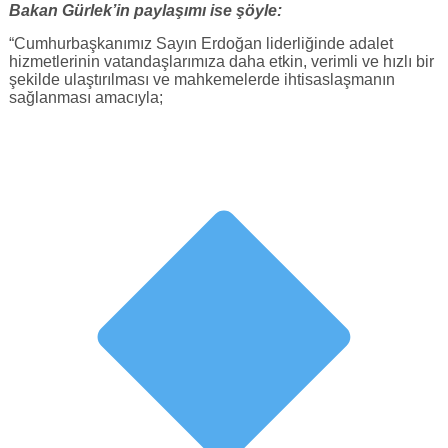
Bakan Gürlek’in paylaşımı ise şöyle:
“Cumhurbaşkanımız Sayın Erdoğan liderliğinde adalet
hizmetlerinin vatandaşlarımıza daha etkin, verimli ve hızlı bir
şekilde ulaştırılması ve mahkemelerde ihtisaslaşmanın
sağlanması amacıyla;