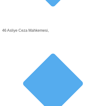
46 Asliye Ceza Mahkemesi,