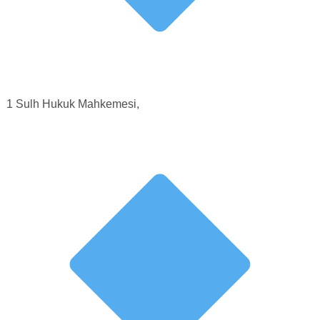
1 Sulh Hukuk Mahkemesi,