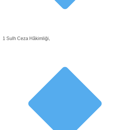
1 Sulh Ceza Hâkimliği,