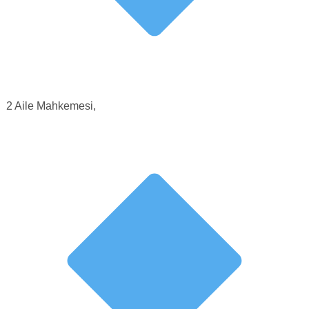
2 Aile Mahkemesi,