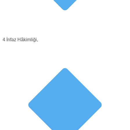
4 İnfaz Hâkimliği,