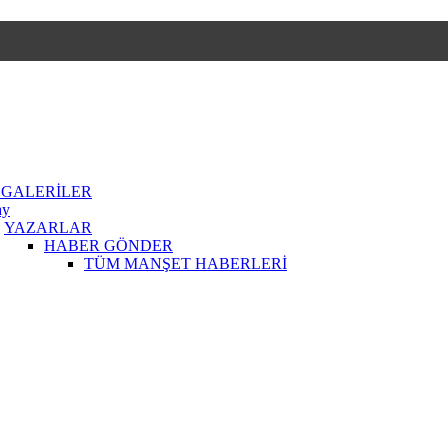
 GALERİLER
ay
YAZARLAR
HABER GÖNDER
TÜM MANŞET HABERLERİ