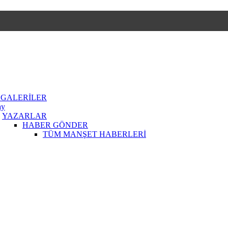
 GALERİLER
ay
YAZARLAR
HABER GÖNDER
TÜM MANŞET HABERLERİ