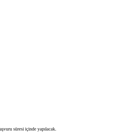
aşvuru süresi içinde yapılacak.