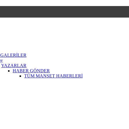
 GALERİLER
ay
YAZARLAR
HABER GÖNDER
TÜM MANŞET HABERLERİ