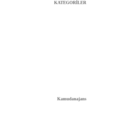
KATEGORİLER
Kamudanajans