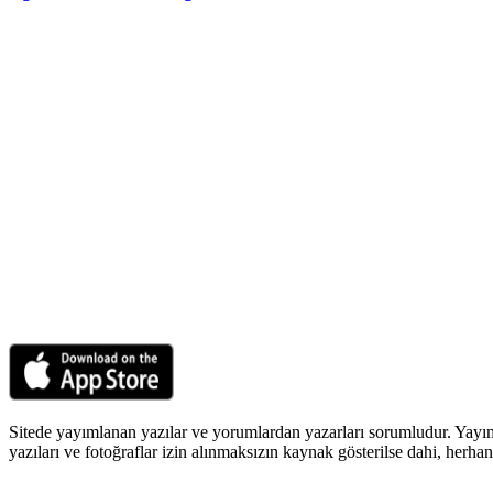
Sitede yayımlanan yazılar ve yorumlardan yazarları sorumludur. Yayım
yazıları ve fotoğraflar izin alınmaksızın kaynak gösterilse dahi, her