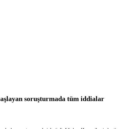
 başlayan soruşturmada tüm iddialar