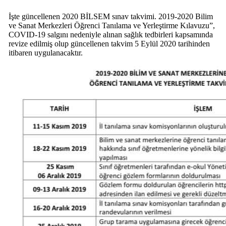
İşte güncellenen 2020 BİLSEM sınav takvimi. 2019-2020 Bilim
ve Sanat Merkezleri Öğrenci Tanılama ve Yerleştirme Kılavuzu”,
COVID-19 salgını nedeniyle alınan sağlık tedbirleri kapsamında
revize edilmiş olup güncellenen takvim 5 Eylül 2020 tarihinden
itibaren uygulanacaktır.