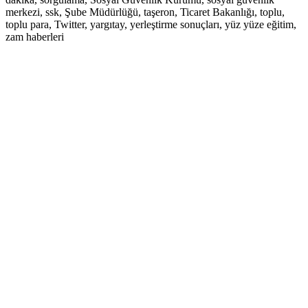
merkezi, ssk, Şube Müdürlüğü, taşeron, Ticaret Bakanlığı, toplu,
toplu para, Twitter, yargıtay, yerleştirme sonuçları, yüz yüze eğitim,
zam haberleri