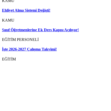
KAMU
Ehliyet Alma Sistemi Değişti!
KAMU
Sınıf Öğretmenlerine Ek Ders Kapısı Açılıyor!
EĞİTİM PERSONELİ
İşte 2026-2027 Çalışma Takvimi!
EĞİTİM