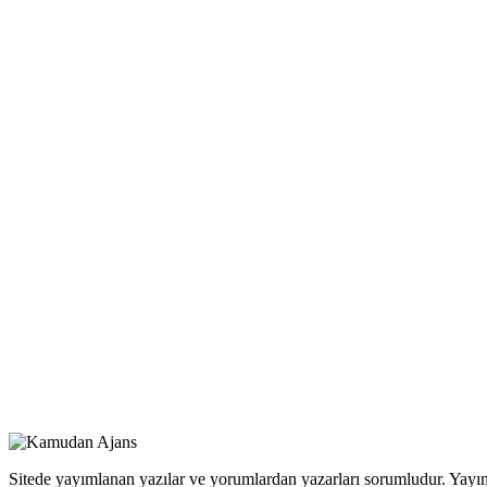
Sitede yayımlanan yazılar ve yorumlardan yazarları sorumludur. Yayım