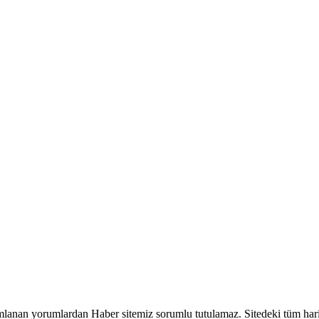
lanan yorumlardan Haber sitemiz sorumlu tutulamaz. Sitedeki tüm harici 