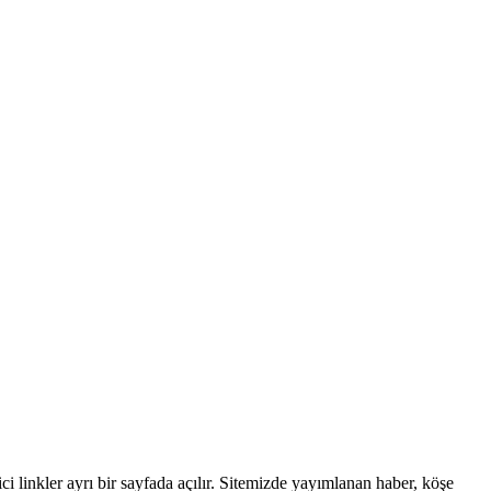
linkler ayrı bir sayfada açılır. Sitemizde yayımlanan haber, köşe