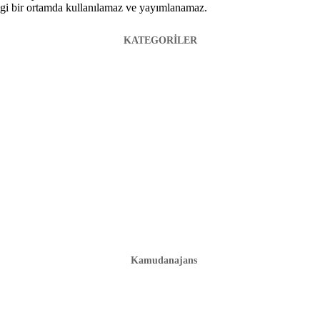
hangi bir ortamda kullanılamaz ve yayımlanamaz.
KATEGORİLER
Kamudanajans