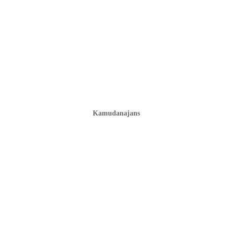
Kamudanajans