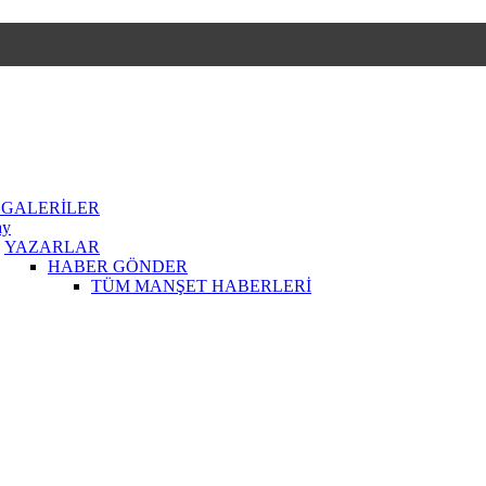
 GALERİLER
ay
YAZARLAR
HABER GÖNDER
TÜM MANŞET HABERLERİ