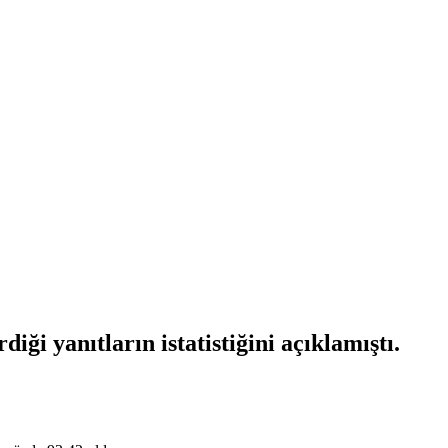
i yanıtların istatistiğini açıklamıştı.