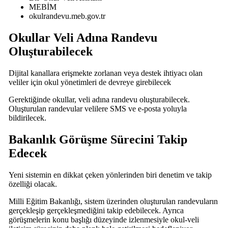
MEBİM
okulrandevu.meb.gov.tr
Okullar Veli Adına Randevu
Oluşturabilecek
Dijital kanallara erişmekte zorlanan veya destek ihtiyacı olan
veliler için okul yönetimleri de devreye girebilecek
Gerektiğinde okullar, veli adına randevu oluşturabilecek.
Oluşturulan randevular velilere SMS ve e-posta yoluyla
bildirilecek.
Bakanlık Görüşme Sürecini Takip
Edecek
Yeni sistemin en dikkat çeken yönlerinden biri denetim ve takip
özelliği olacak.
Milli Eğitim Bakanlığı, sistem üzerinden oluşturulan randevuların
gerçekleşip gerçekleşmediğini takip edebilecek. Ayrıca
görüşmelerin konu başlığı düzeyinde izlenmesiyle okul-veli