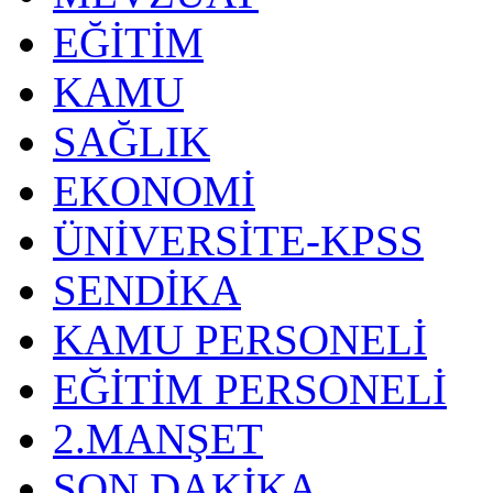
EĞİTİM
KAMU
SAĞLIK
EKONOMİ
ÜNİVERSİTE-KPSS
SENDİKA
KAMU PERSONELİ
EĞİTİM PERSONELİ
2.MANŞET
SON DAKİKA