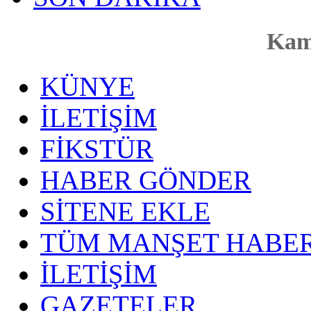
Kam
KÜNYE
İLETİŞİM
FİKSTÜR
HABER GÖNDER
SİTENE EKLE
TÜM MANŞET HABER
İLETİŞİM
GAZETELER