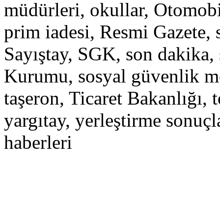
müdürleri, okullar, Otomobil
prim iadesi, Resmi Gazete, 
Sayıştay, SGK, son dakika,
Kurumu, sosyal güvenlik m
taşeron, Ticaret Bakanlığı, t
yargıtay, yerleştirme sonuçl
haberleri