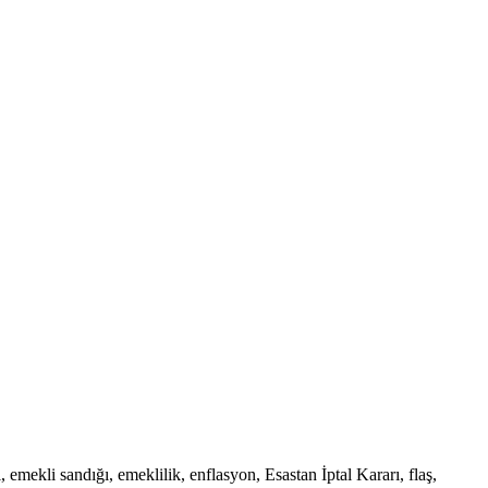
ekli sandığı, emeklilik, enflasyon, Esastan İptal Kararı, flaş,