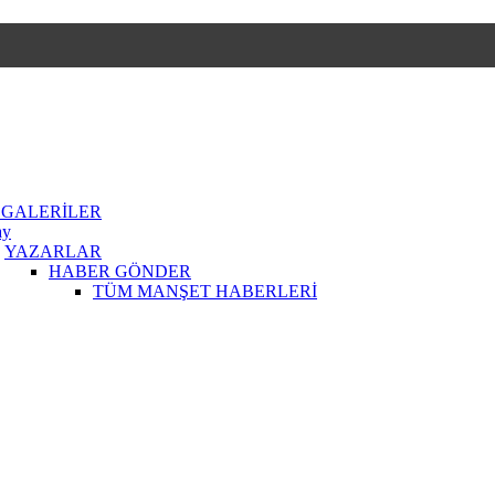
 GALERİLER
ay
YAZARLAR
HABER GÖNDER
TÜM MANŞET HABERLERİ