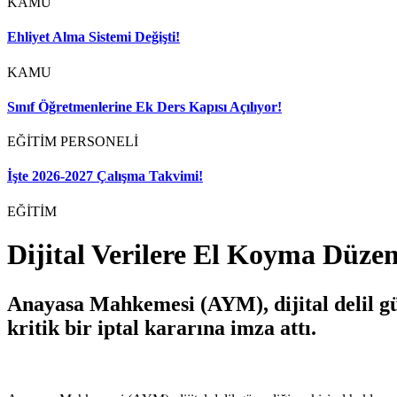
KAMU
Ehliyet Alma Sistemi Değişti!
KAMU
Sınıf Öğretmenlerine Ek Ders Kapısı Açılıyor!
EĞİTİM PERSONELİ
İşte 2026-2027 Çalışma Takvimi!
EĞİTİM
Dijital Verilere El Koyma Düzen
Anayasa Mahkemesi (AYM), dijital delil güv
kritik bir iptal kararına imza attı.