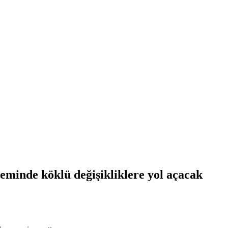
teminde köklü değişikliklere yol açacak